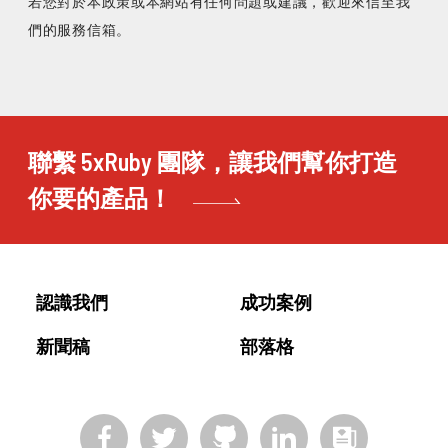
若您對於本政策或本網站有任何問題或建議，歡迎來信至我
們的服務信箱。
聯繫 5xRuby 團隊，讓我們幫你打造
你要的產品！
認識我們
成功案例
新聞稿
部落格