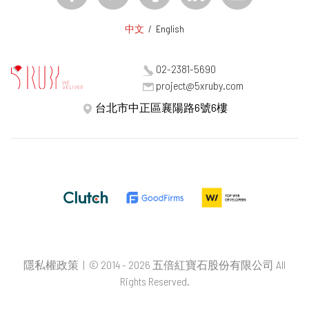
中文
/
English
02-2381-5690
project@5xruby.com
台北市中正區襄陽路6號6樓
隱私權政策
| © 2014 - 2026 五倍紅寶石股份有限公司 All
Rights Reserved.