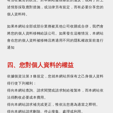
述情形採取應對措施，或法律另有規定，而有必要分享您的
如果本網站全部或部分業務被其他公司收購或合併，我們會
將您的個人資料移轉給該公司。如果發生這種情況，本網站
會在您的個人資料被移轉且將適用不同的隱私權政策前進行
通知
四、您對個人資料的權益
依據個資法第 3 條規定，您就本網站所保有之己身個人資料
得行使下列權利：
得向本網站查詢、請求閱覽或請求制給複製本，而本網站依
法得酌收必要成本費用。
得向本網站請求補充或更正，惟依法您應為適當之釋明。
得向本網站請求刪除、停止搜集、處理或利用。