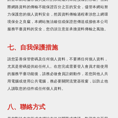
際網路資料的傳輸不能保證百分之百的安全，儘管本網站努
力保護您的個人資料安全，然因資料傳輸過程牽涉您上網環
境保全之良窳，本網站無法確信或保證您傳送或接收本公司
服務平臺資料的安全，您仍須注意並承擔資料傳輸之風險。
七、自我保護措施
請您妥善保管密碼及任何個人資料，不要將任何個人資料，
尤其是密碼提供給任何人。在您完成需要登入會員才能使用
的服務平臺功能後，請務必做會員註銷動作，若您與他人共
用電腦或使用公共電腦，務必要關閉流覽器視窗，以防止他
人讀取您的信件或任何個人資料。
八、聯絡方式