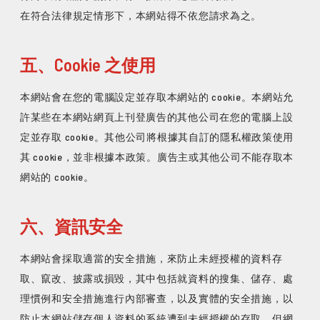
五、Cookie 之使用
本網站會在您的電腦設定並存取本網站的 cookie。本網站允
許某些在本網站網頁上刊登廣告的其他公司在您的電腦上設
定並存取 cookie。其他公司將根據其自訂的隱私權政策使用
其 cookie，並非根據本政策。廣告主或其他公司不能存取本
網站的 cookie。
六、資訊安全
本網站會採取適當的安全措施，來防止未經授權的資料存
取、竄改、披露或損毀，其中包括就資料的搜集、儲存、處
理慣例和安全措施進行內部審查，以及實體的安全措施，以
防止本網站儲存個人資料的系統遭到未經授權的存取。但網