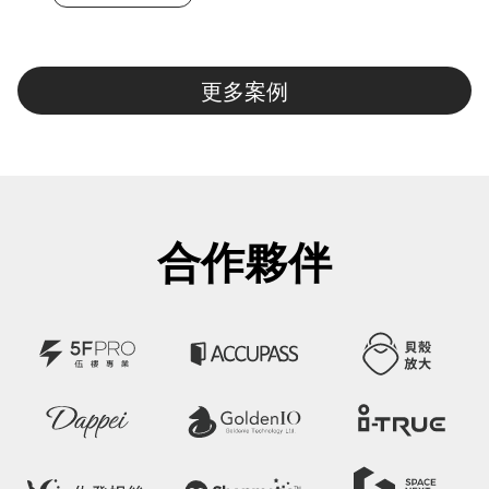
更多案例
合作夥伴