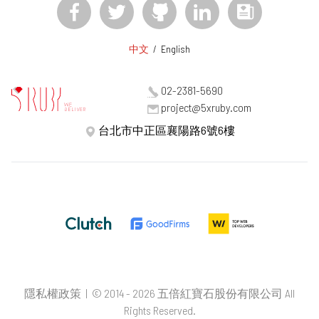
中文
/
English
02-2381-5690
project@5xruby.com
台北市中正區襄陽路6號6樓
隱私權政策
| © 2014 - 2026 五倍紅寶石股份有限公司 All
Rights Reserved.