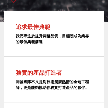
追求最佳典範
我們專注於提升開發品質，目標朝成為業界
的最佳典範前進
務實的產品打造者
開發團隊不只是對技術滿腹熱情的全端工程
師，更是能夠協助你務實打造產品的夥伴。