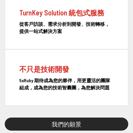
TurnKey Solution 統包式服務
從客戶訪談、需求分析到開發、技術轉移，
提供一站式解決方案
不只是技術開發
5xRuby 期待成為您的夥伴，用更靈活的團隊
組成，成為您的技術智囊團，為您解決問題
我們的願景