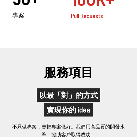
專案
Pull Requests
服務項目
以最「對」的方式
實現你的 idea
不只做專案，更把專案做好。我們用高品質的開發水
準，協助客戶取得成功。