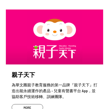
親子天下
為華文圈親子教育服務的第一品牌『親子天下』打
造出能永續運作的產品 - 兒童有聲書平台 App，並
協助客戶技術移轉、訓練團隊。
MORE