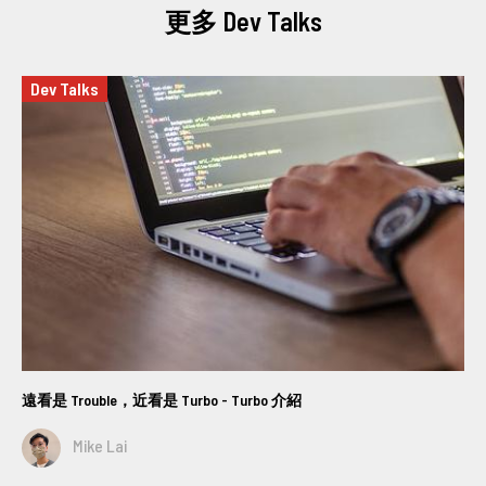
更多 Dev Talks
Dev Talks
遠看是 Trouble，近看是 Turbo - Turbo 介紹
Mike Lai