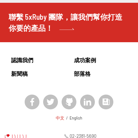
聯繫 5xRuby 團隊，讓我們幫你打造
你要的產品！
認識我們
成功案例
新聞稿
部落格
中文
/
English
02-2381-5690