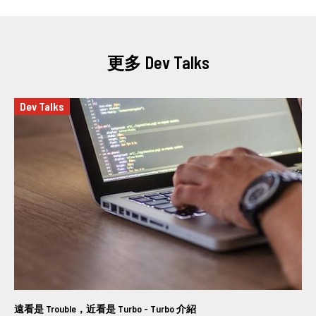
更多 Dev Talks
Dev Talks
遠看是 Trouble，近看是 Turbo - Turbo 介紹