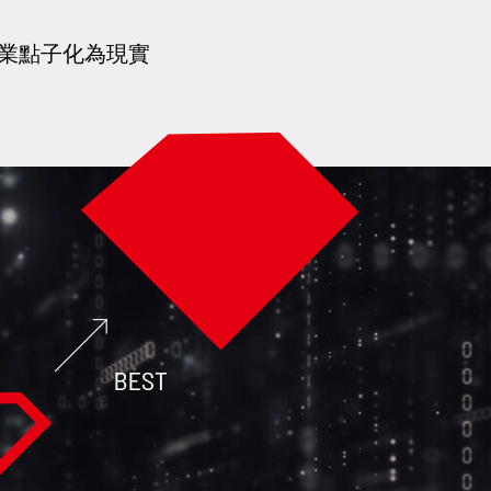
商業點子化為現實