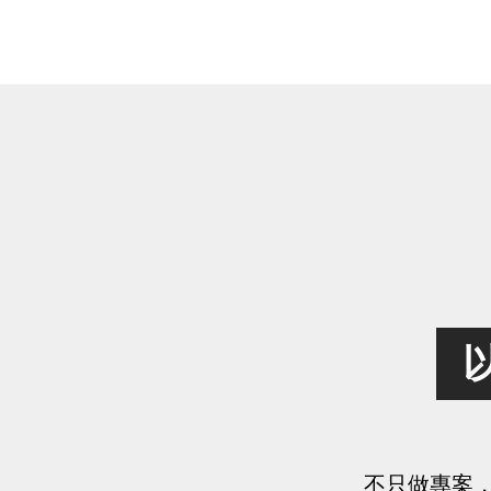
不只做專案