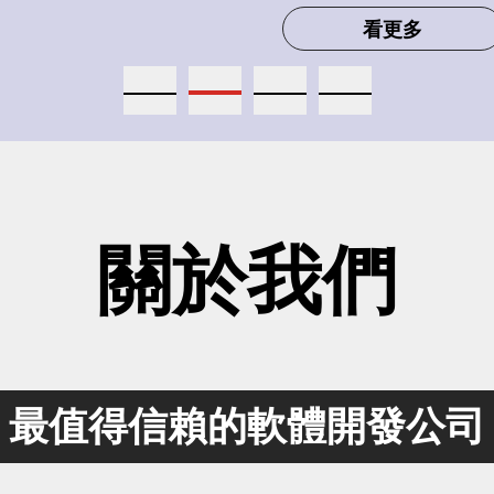
看更多
立即諮詢
中文
/
English
關於我們
最值得信賴的軟體開發公司