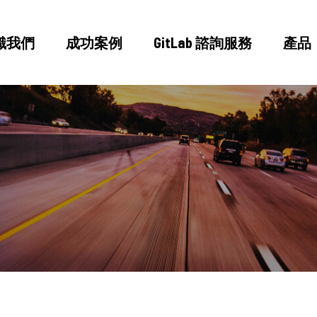
識我們
成功案例
GitLab 諮詢服務
產品
認識我們
成功案例
GitLab 諮詢服務
產品
新聞稿
部落格