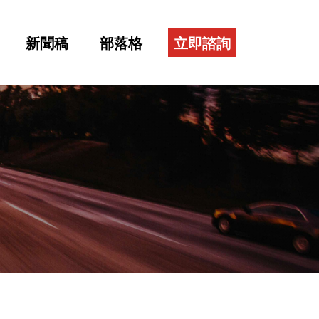
新聞稿
部落格
立即諮詢