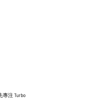
 Turbo