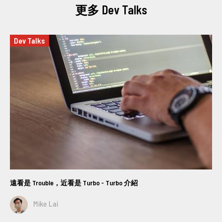
更多 Dev Talks
Dev Talks
遠看是 Trouble，近看是 Turbo - Turbo 介紹
Mike Lai