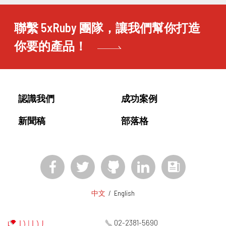
聯繫 5xRuby 團隊，讓我們幫你打造
你要的產品！
認識我們
成功案例
新聞稿
部落格
中文
/
English
02-2381-5690