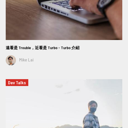
遠看是 Trouble，近看是 Turbo - Turbo 介紹
Mike Lai
Dev Talks