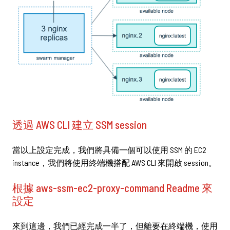
透過 AWS CLI 建立 SSM session
當以上設定完成，我們將具備一個可以使用 SSM 的 EC2
instance，我們將使用終端機搭配 AWS CLI 來開啟 session。
根據 aws-ssm-ec2-proxy-command Readme 來
設定
來到這邊，我們已經完成一半了，但離要在終端機，使用