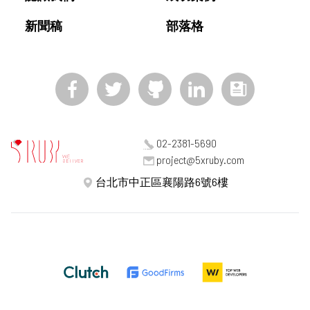
新聞稿
部落格
02-2381-5690
project@5xruby.com
台北市中正區襄陽路6號6樓