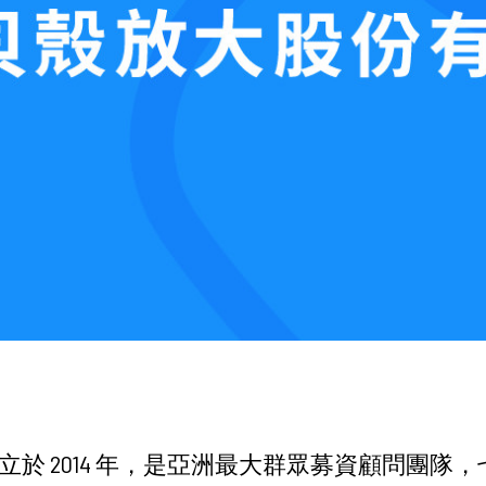
立於 2014 年，是亞洲最大群眾募資顧問團隊