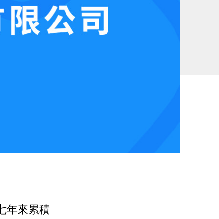
，七年來累積